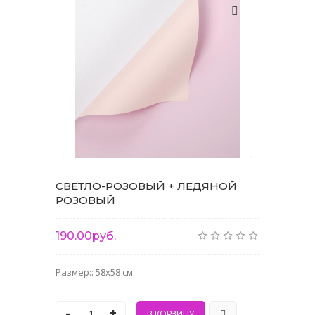
СВЕТЛО-РОЗОВЫЙ + ЛЕДЯНОЙ
РОЗОВЫЙ
190.00руб.
Размер:: 58x58 см
-
+