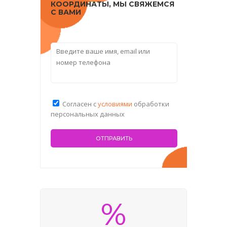
КООРДИНАТЫ, МЫ СВЯЖЕМСЯ
С ВАМИ
Согласен с
условиями
обработки
персональных данных
%