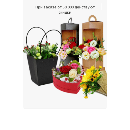
При заказе от 50 000 действуют
скидки