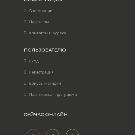
О компании
Партнеры
Контакты и адреса
ПОЛЬЗОВАТЕЛЮ
Вход
Регистрация
Бонусы и скидки
Партнерская программа
СЕЙЧАС ОНЛАЙН