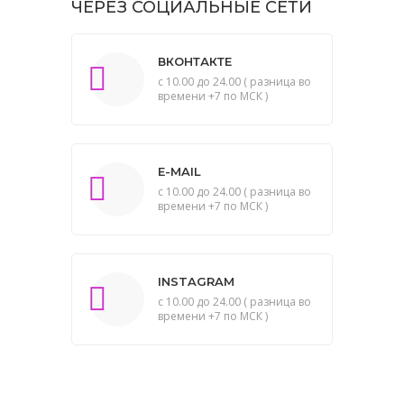
ЧЕРЕЗ СОЦИАЛЬНЫЕ СЕТИ
ВКОНТАКТЕ
с 10.00 до 24.00 ( разница во
времени +7 по МСК )
E-MAIL
с 10.00 до 24.00 ( разница во
времени +7 по МСК )
INSTAGRAM
с 10.00 до 24.00 ( разница во
времени +7 по МСК )