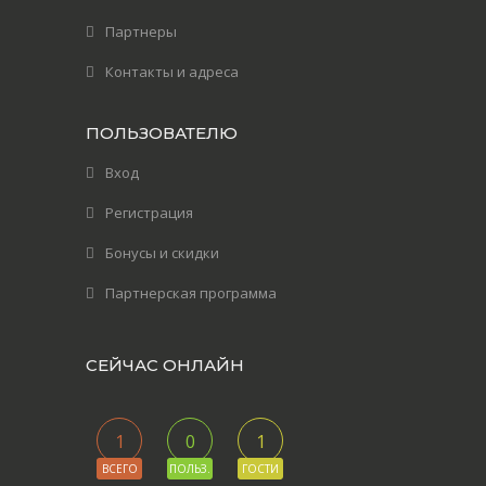
Партнеры
Контакты и адреса
ПОЛЬЗОВАТЕЛЮ
Вход
Регистрация
Бонусы и скидки
Партнерская программа
СЕЙЧАС ОНЛАЙН
1
0
1
ВСЕГО
ПОЛЬЗ.
ГОСТИ