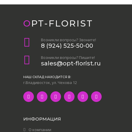
OPT-FLORIST
Возникли вопросы? Звоните!
8 (924) 525-50-00
Возникли вопросы? Пишите!
sales@opt-florist.ru
НАШ СКЛАД НАХОДИТСЯ В:
г.Владивосток, ул. Чехова 12
ИНФОРМАЦИЯ
О компании