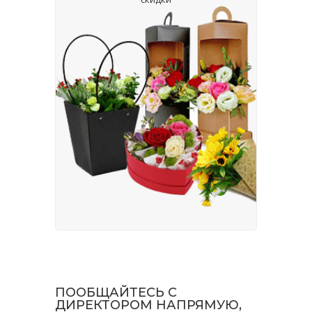
ПООБЩАЙТЕСЬ С
ДИРЕКТОРОМ НАПРЯМУЮ,