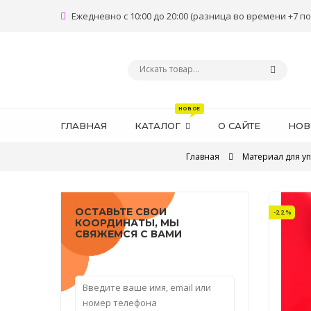
Ежедневно с 10:00 до 20:00 (разница во времени +7 по
ГЛАВНАЯ
КАТАЛОГ
О САЙТЕ
НОВ
Главная
Материал для у
ОСТАВЬТЕ СВОИ
-22%
КООРДИНАТЫ, МЫ
СВЯЖЕМСЯ С ВАМИ