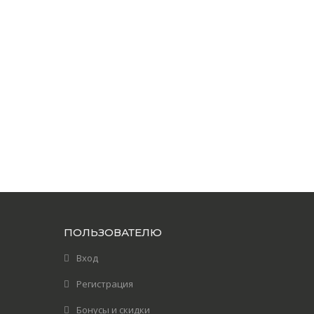
ПОЛЬЗОВАТЕЛЮ
Вход
Регистрация
Бонусы и скидки