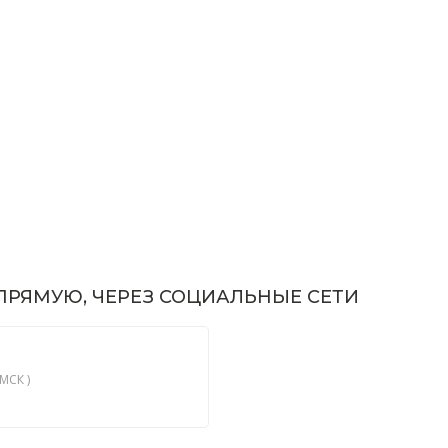
РЯМУЮ, ЧЕРЕЗ СОЦИАЛЬНЫЕ СЕТИ
МСК )