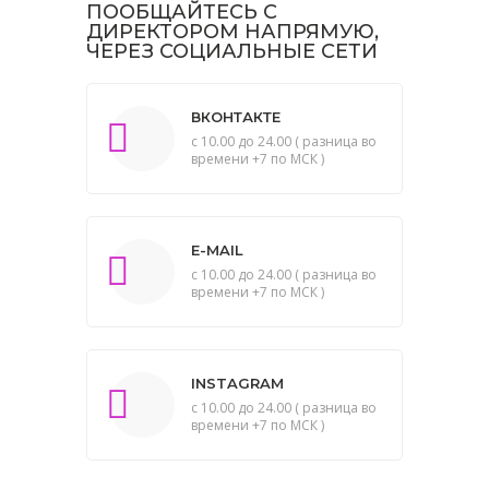
ПООБЩАЙТЕСЬ С
ДИРЕКТОРОМ НАПРЯМУЮ,
ЧЕРЕЗ СОЦИАЛЬНЫЕ СЕТИ
ВКОНТАКТЕ
с 10.00 до 24.00 ( разница во
времени +7 по МСК )
E-MAIL
с 10.00 до 24.00 ( разница во
времени +7 по МСК )
INSTAGRAM
с 10.00 до 24.00 ( разница во
времени +7 по МСК )