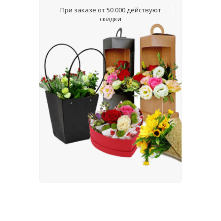
При заказе от 50 000 действуют
скидки