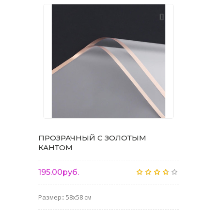
ПРОЗРАЧНЫЙ С ЗОЛОТЫМ
КАНТОМ
195.00руб.
Размер:: 58x58 см