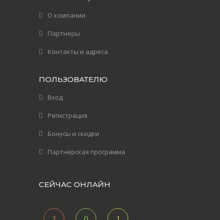
О компании
Партнеры
Контакты и адреса
ПОЛЬЗОВАТЕЛЮ
Вход
Регистрация
Бонусы и скидки
Партнерская программа
СЕЙЧАС ОНЛАЙН
1
0
1