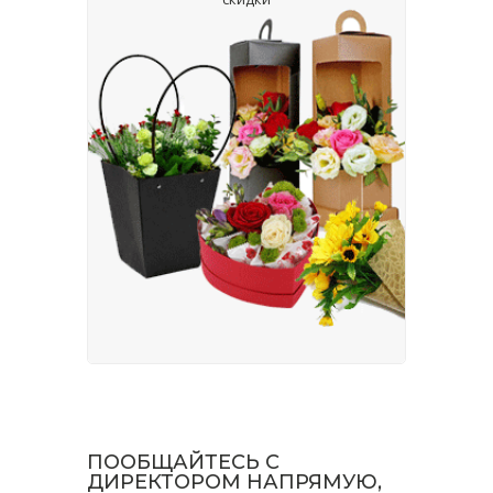
ПООБЩАЙТЕСЬ С
ДИРЕКТОРОМ НАПРЯМУЮ,