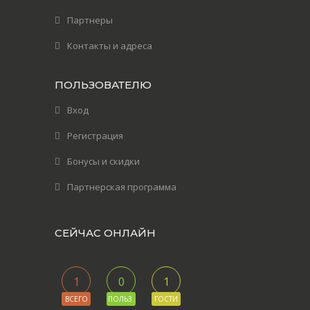
Партнеры
Контакты и адреса
ПОЛЬЗОВАТЕЛЮ
Вход
Регистрация
Бонусы и скидки
Партнерская программа
СЕЙЧАС ОНЛАЙН
1
0
1
ВСЕГО
ПОЛЬЗ.
ГОСТИ