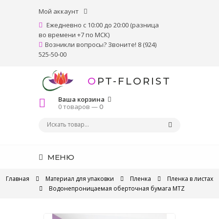
Мой аккаунт
Ежедневно с 10:00 до 20:00 (разница
во времени +7 по МСК)
Возникли вопросы? Звоните! 8 (924)
525-50-00
OPT-FLORIST
Ваша корзина
0 товаров —
0
МЕНЮ
Главная
Материал для упаковки
Пленка
Пленка в листах
Водонепроницаемая оберточная бумага MTZ