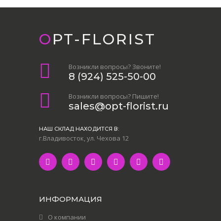
OPT-FLORIST
Возникли вопросы? Звоните!
8 (924) 525-50-00
Возникли вопросы? Пишите!
sales@opt-florist.ru
НАШ СКЛАД НАХОДИТСЯ В:
г.Владивосток, ул. Чехова 12
ИНФОРМАЦИЯ
О компании