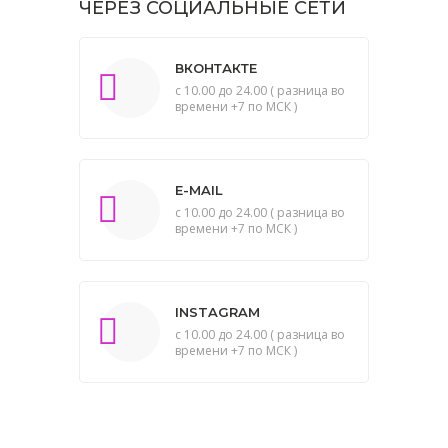
ЧЕРЕЗ СОЦИАЛЬНЫЕ СЕТИ
ВКОНТАКТЕ
с 10.00 до 24.00 ( разница во
времени +7 по МСК )
E-MAIL
с 10.00 до 24.00 ( разница во
времени +7 по МСК )
INSTAGRAM
с 10.00 до 24.00 ( разница во
времени +7 по МСК )