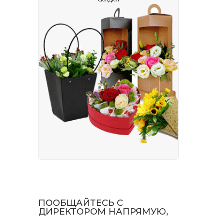
ПООБЩАЙТЕСЬ С
ДИРЕКТОРОМ НАПРЯМУЮ,