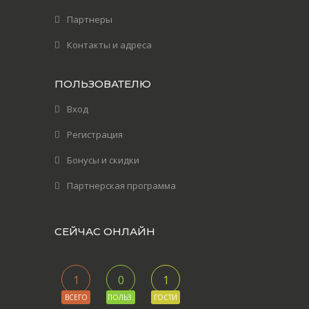
Партнеры
Контакты и адреса
ПОЛЬЗОВАТЕЛЮ
Вход
Регистрация
Бонусы и скидки
Партнерская программа
СЕЙЧАС ОНЛАЙН
1
0
1
ВСЕГО
ПОЛЬЗ.
ГОСТИ