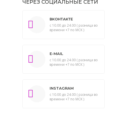
ЧЕРЕЗ СОЦИАЛЬНЫЕ СЕТИ
ВКОНТАКТЕ
с 10.00 до 24.00 ( разница во
времени +7 по МСК )
E-MAIL
с 10.00 до 24.00 ( разница во
времени +7 по МСК )
INSTAGRAM
с 10.00 до 24.00 ( разница во
времени +7 по МСК )