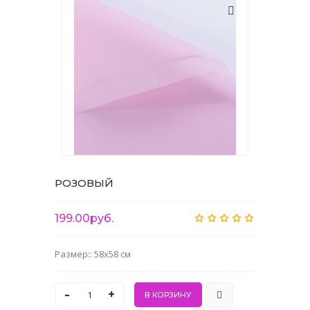
РОЗОВЫЙ
199.00руб.
Размер:: 58x58 см
-
+