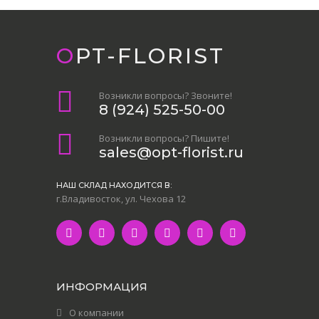
OPT-FLORIST
Возникли вопросы? Звоните!
8 (924) 525-50-00
Возникли вопросы? Пишите!
sales@opt-florist.ru
НАШ СКЛАД НАХОДИТСЯ В:
г.Владивосток, ул. Чехова 12
ИНФОРМАЦИЯ
О компании