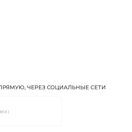
РЯМУЮ, ЧЕРЕЗ СОЦИАЛЬНЫЕ СЕТИ
МСК )