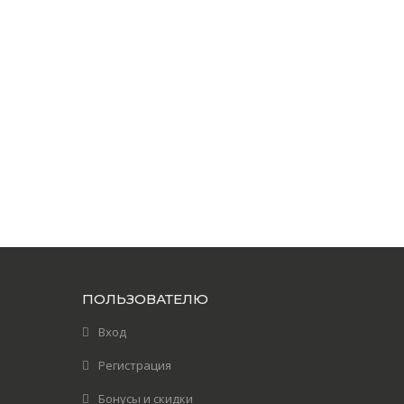
ПОЛЬЗОВАТЕЛЮ
Вход
Регистрация
Бонусы и скидки