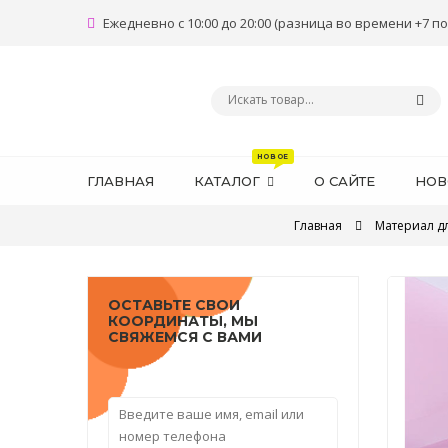
Ежедневно с 10:00 до 20:00 (разница во времени +7 по
ГЛАВНАЯ
КАТАЛОГ
О САЙТЕ
НОВ
Главная
Материал д
ОСТАВЬТЕ СВОИ
КООРДИНАТЫ, МЫ
СВЯЖЕМСЯ С ВАМИ