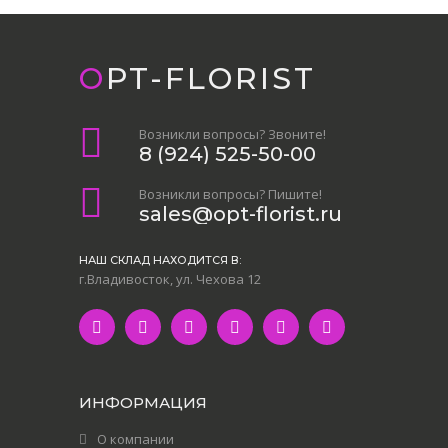
OPT-FLORIST
Возникли вопросы? Звоните!
8 (924) 525-50-00
Возникли вопросы? Пишите!
sales@opt-florist.ru
НАШ СКЛАД НАХОДИТСЯ В:
г.Владивосток, ул. Чехова 12
ИНФОРМАЦИЯ
О компании