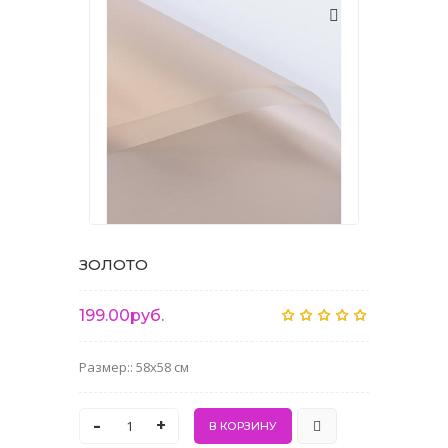
ЗОЛОТО
199.00руб.
Размер:: 58x58 см
-
+