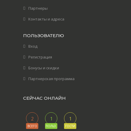
Партнеры
Контакты и адреса
ПОЛЬЗОВАТЕЛЮ
Вход
Регистрация
Бонусы и скидки
Партнерская программа
СЕЙЧАС ОНЛАЙН
2
1
1
ВСЕГО
ПОЛЬЗ.
ГОСТИ