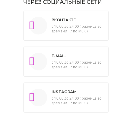
ЧЕРЕЗ СОЦИАЛЬНЫЕ СЕТИ
ВКОНТАКТЕ
с 10.00 до 24.00 ( разница во
времени +7 по МСК )
E-MAIL
с 10.00 до 24.00 ( разница во
времени +7 по МСК )
INSTAGRAM
с 10.00 до 24.00 ( разница во
времени +7 по МСК )