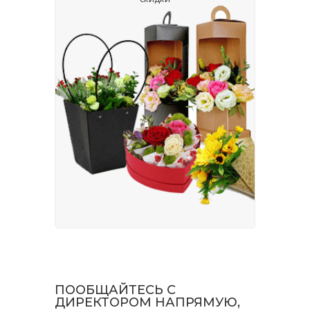
ПООБЩАЙТЕСЬ С
ДИРЕКТОРОМ НАПРЯМУЮ,