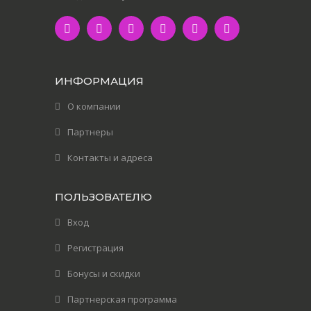
ИНФОРМАЦИЯ
О компании
Партнеры
Контакты и адреса
ПОЛЬЗОВАТЕЛЮ
Вход
Регистрация
Бонусы и скидки
Партнерская программа