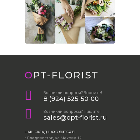
OPT-FLORIST
Возникли вопросы? Звоните!
8 (924) 525-50-00
Возникли вопросы? Пишите!
sales@opt-florist.ru
НАШ СКЛАД НАХОДИТСЯ В:
г.Владивосток, ул. Чехова 12