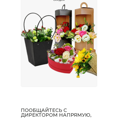
ПООБЩАЙТЕСЬ С
ДИРЕКТОРОМ НАПРЯМУЮ,