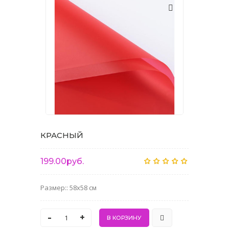
КРАСНЫЙ
199.00руб.
Размер:: 58x58 см
-
+