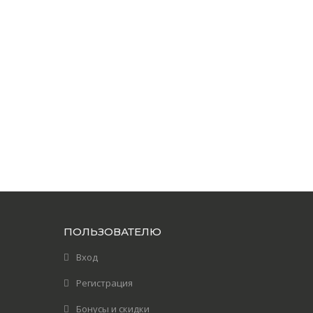
ПОЛЬЗОВАТЕЛЮ
Вход
Регистрация
Бонусы и скидки