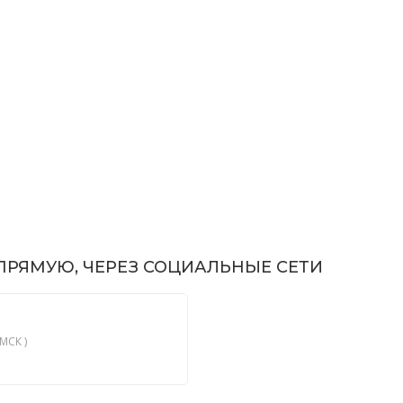
РЯМУЮ, ЧЕРЕЗ СОЦИАЛЬНЫЕ СЕТИ
МСК )