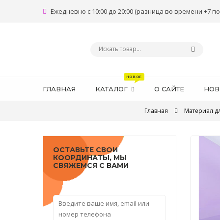
Ежедневно с 10:00 до 20:00 (разница во времени +7 по
ГЛАВНАЯ
КАТАЛОГ
О САЙТЕ
НОВ
Главная
Материал д
ОСТАВЬТЕ СВОИ
КООРДИНАТЫ, МЫ
СВЯЖЕМСЯ С ВАМИ