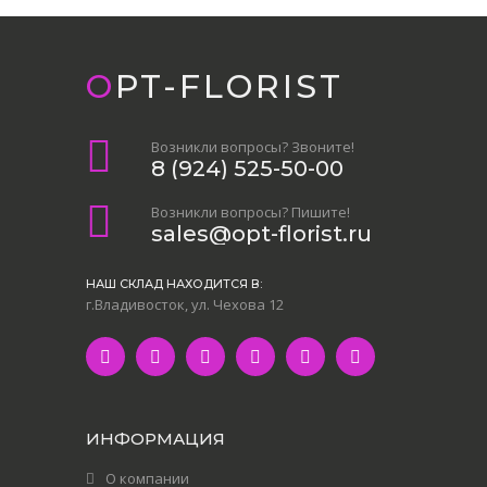
OPT-FLORIST
Возникли вопросы? Звоните!
8 (924) 525-50-00
Возникли вопросы? Пишите!
sales@opt-florist.ru
НАШ СКЛАД НАХОДИТСЯ В:
г.Владивосток, ул. Чехова 12
ИНФОРМАЦИЯ
О компании