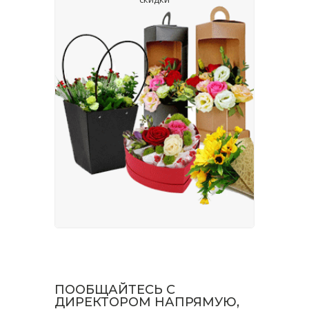
ПООБЩАЙТЕСЬ С
ДИРЕКТОРОМ НАПРЯМУЮ,