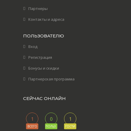
Партнеры
Контакты и адреса
ПОЛЬЗОВАТЕЛЮ
Вход
Регистрация
Бонусы и скидки
Партнерская программа
СЕЙЧАС ОНЛАЙН
1
0
1
ВСЕГО
ПОЛЬЗ.
ГОСТИ