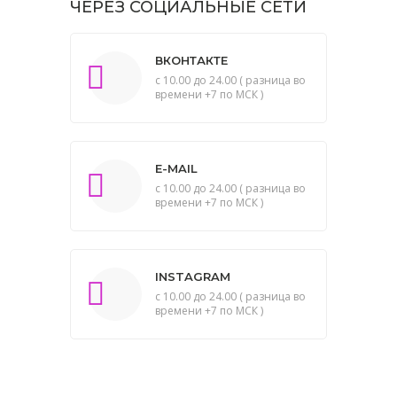
ЧЕРЕЗ СОЦИАЛЬНЫЕ СЕТИ
ВКОНТАКТЕ
с 10.00 до 24.00 ( разница во
времени +7 по МСК )
E-MAIL
с 10.00 до 24.00 ( разница во
времени +7 по МСК )
INSTAGRAM
с 10.00 до 24.00 ( разница во
времени +7 по МСК )