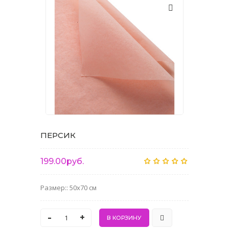
ПЕРСИК
199.00руб.
Размер:: 50x70 см
-
+