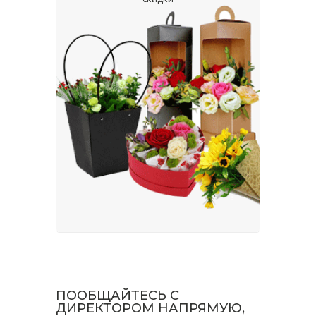
ПООБЩАЙТЕСЬ С
ДИРЕКТОРОМ НАПРЯМУЮ,