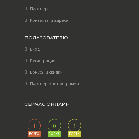
Партнеры
Контакты и адреса
ПОЛЬЗОВАТЕЛЮ
Вход
Регистрация
Бонусы и скидки
Партнерская программа
СЕЙЧАС ОНЛАЙН
1
0
1
ВСЕГО
ПОЛЬЗ.
ГОСТИ