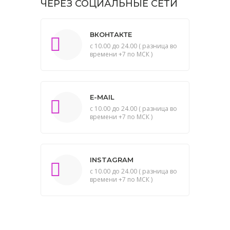
ЧЕРЕЗ СОЦИАЛЬНЫЕ СЕТИ
ВКОНТАКТЕ
с 10.00 до 24.00 ( разница во
времени +7 по МСК )
E-MAIL
с 10.00 до 24.00 ( разница во
времени +7 по МСК )
INSTAGRAM
с 10.00 до 24.00 ( разница во
времени +7 по МСК )