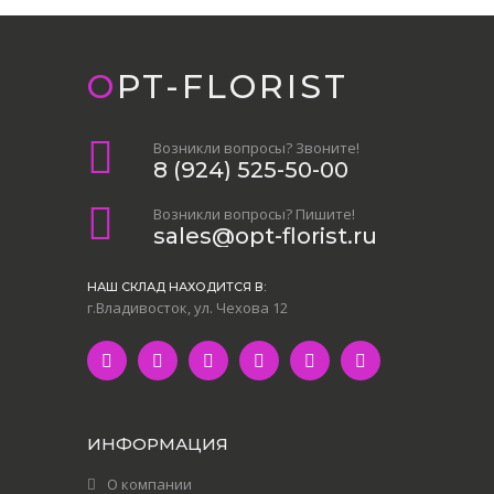
OPT-FLORIST
Возникли вопросы? Звоните!
8 (924) 525-50-00
Возникли вопросы? Пишите!
sales@opt-florist.ru
НАШ СКЛАД НАХОДИТСЯ В:
г.Владивосток, ул. Чехова 12
ИНФОРМАЦИЯ
О компании