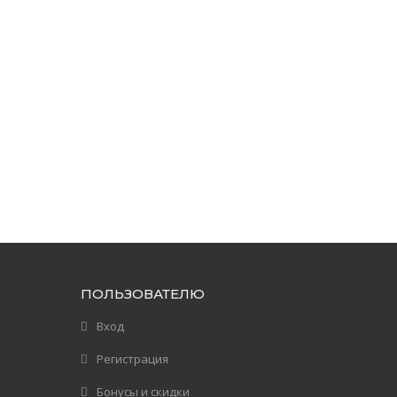
ПОЛЬЗОВАТЕЛЮ
Вход
Регистрация
Бонусы и скидки