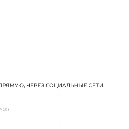
РЯМУЮ, ЧЕРЕЗ СОЦИАЛЬНЫЕ СЕТИ
МСК )