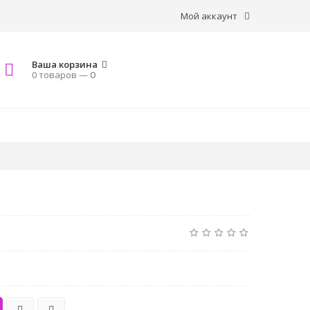
Мой аккаунт
Ваша корзина
0 товаров —
0