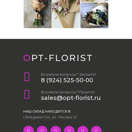
OPT-FLORIST
Возникли вопросы? Звоните!
8 (924) 525-50-00
Возникли вопросы? Пишите!
sales@opt-florist.ru
НАШ СКЛАД НАХОДИТСЯ В:
г.Владивосток, ул. Чехова 12