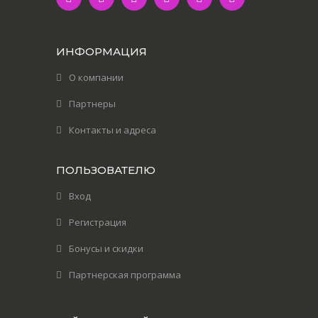
ИНФОРМАЦИЯ
О компании
Партнеры
Контакты и адреса
ПОЛЬЗОВАТЕЛЮ
Вход
Регистрация
Бонусы и скидки
Партнерская программа