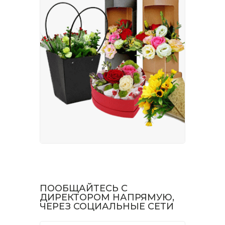
ПООБЩАЙТЕСЬ С
ДИРЕКТОРОМ НАПРЯМУЮ,
ЧЕРЕЗ СОЦИАЛЬНЫЕ СЕТИ