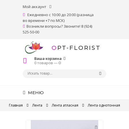
Мой аккаунт
Ежедневно с 10:00 до 20:00 (разница
во времени +7 по МСК)
Возникли вопросы? Звоните! 8 (924)
525-50-00
OPT-FLORIST
Ваша корзина
0 товаров —
0
МЕНЮ
Главная
Лента
Лента атласная
Лента однотонная