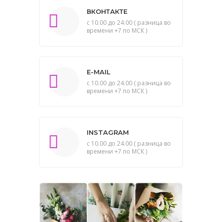
ВКОНТАКТЕ
с 10.00 до 24.00 ( разница во
времени +7 по МСК )
E-MAIL
с 10.00 до 24.00 ( разница во
времени +7 по МСК )
INSTAGRAM
с 10.00 до 24.00 ( разница во
времени +7 по МСК )