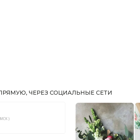
РЯМУЮ, ЧЕРЕЗ СОЦИАЛЬНЫЕ СЕТИ
МСК )