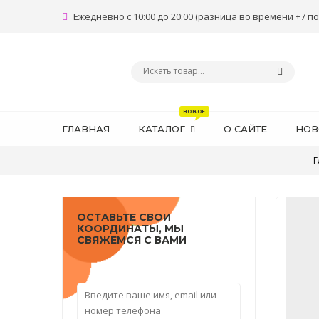
Ежедневно с 10:00 до 20:00 (разница во времени +7 по
ГЛАВНАЯ
КАТАЛОГ
О САЙТЕ
НОВ
Г
ОСТАВЬТЕ СВОИ
КООРДИНАТЫ, МЫ
СВЯЖЕМСЯ С ВАМИ