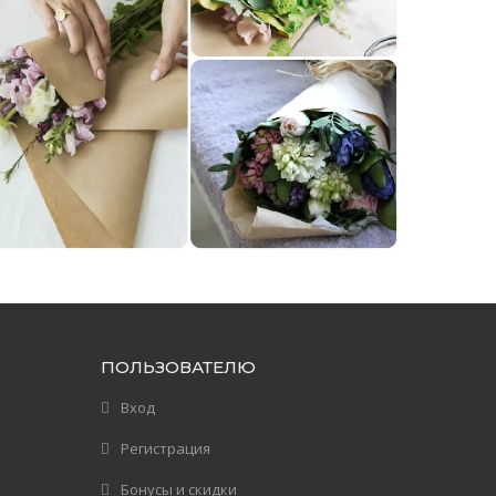
ПОЛЬЗОВАТЕЛЮ
Вход
Регистрация
Бонусы и скидки