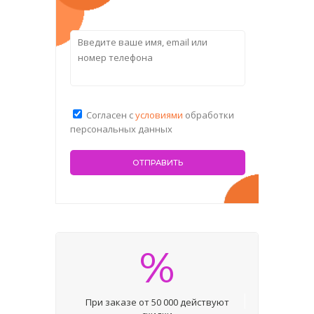
Согласен с
условиями
обработки
персональных данных
%
При заказе от 50 000 действуют