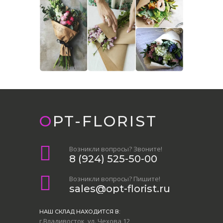
OPT-FLORIST
Возникли вопросы? Звоните!
8 (924) 525-50-00
Возникли вопросы? Пишите!
sales@opt-florist.ru
НАШ СКЛАД НАХОДИТСЯ В:
г.Владивосток, ул. Чехова 12