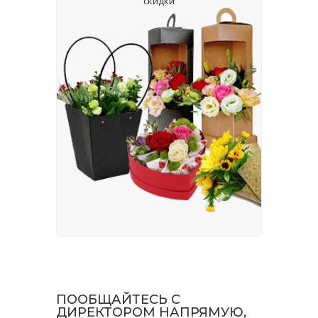
скидки
ПООБЩАЙТЕСЬ С
ДИРЕКТОРОМ НАПРЯМУЮ,