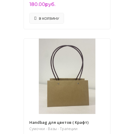
180.00руб.
В КОРЗИНУ
Handbag для цветов ( Крафт)
Сумочки - Вазы - Трапеции