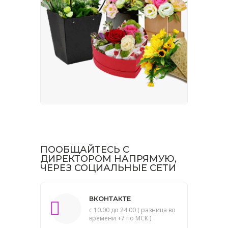
ПООБЩАЙТЕСЬ С
ДИРЕКТОРОМ НАПРЯМУЮ,
ЧЕРЕЗ СОЦИАЛЬНЫЕ СЕТИ
ВКОНТАКТЕ
с 10.00 до 24.00 ( разница во
времени +7 по МСК )