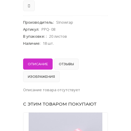
Производитель
:
SInowrap
Артикул
:
PPQ- 08
В упаковке:
:
20 листов
Наличие
:
18 шт.
ОПИСАНИЕ
ОТЗЫВЫ
ИЗОБРАЖЕНИЯ
Описание товара отсутствует
С ЭТИМ ТОВАРОМ ПОКУПАЮТ