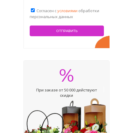
Согласен с
условиями
обработки
персональных данных
%
При заказе от 50 000 действуют
скидки