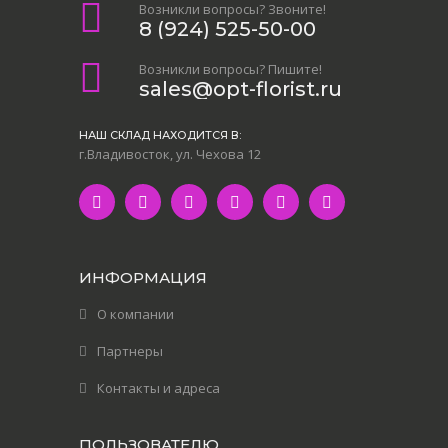
Возникли вопросы? Звоните!
8 (924) 525-50-00
Возникли вопросы? Пишите!
sales@opt-florist.ru
НАШ СКЛАД НАХОДИТСЯ В:
г.Владивосток, ул. Чехова 12
ИНФОРМАЦИЯ
О компании
Партнеры
Контакты и адреса
ПОЛЬЗОВАТЕЛЮ