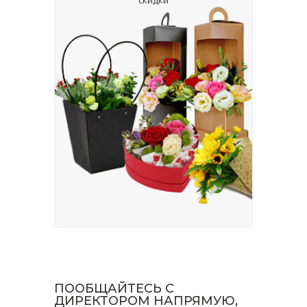
ПООБЩАЙТЕСЬ С
ДИРЕКТОРОМ НАПРЯМУЮ,