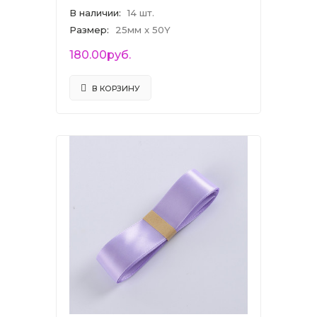
В наличии
:
14 шт.
Размер
:
25мм x 50Y
180.00руб.
В КОРЗИНУ