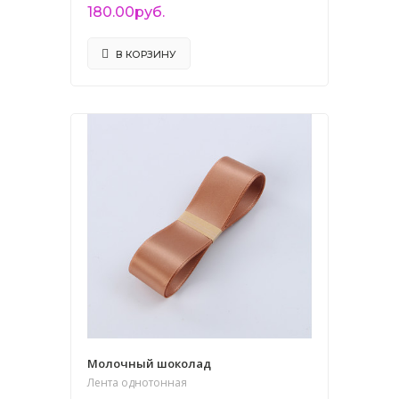
180.00руб.
В КОРЗИНУ
Молочный шоколад
Лента однотонная