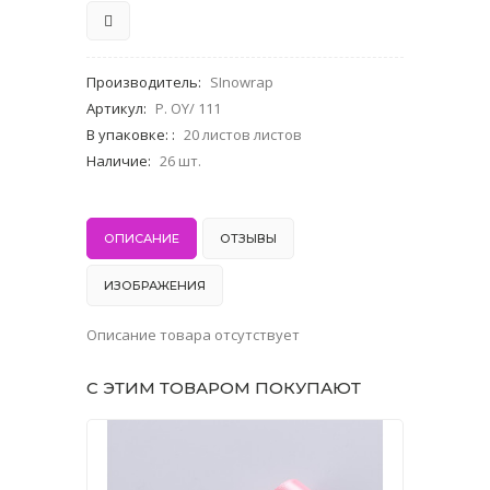
Производитель
:
SInowrap
Артикул
:
P. OY/ 111
В упаковке:
:
20 листов листов
Наличие
:
26 шт.
ОПИСАНИЕ
ОТЗЫВЫ
ИЗОБРАЖЕНИЯ
Описание товара отсутствует
С ЭТИМ ТОВАРОМ ПОКУПАЮТ