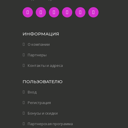
ИНФОРМАЦИЯ
О компании
Партнеры
Контакты и адреса
ПОЛЬЗОВАТЕЛЮ
Вход
Регистрация
Бонусы и скидки
Партнерская программа