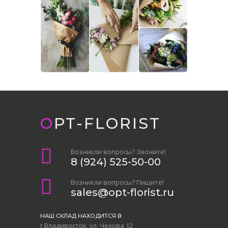
OPT-FLORIST
Возникли вопросы? Звоните!
8 (924) 525-50-00
Возникли вопросы? Пишите!
sales@opt-florist.ru
НАШ СКЛАД НАХОДИТСЯ В:
г.Владивосток, ул. Чехова 12