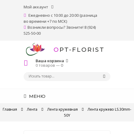
Мой аккаунт
Ежедневно с 10:00 до 20:00 (разница
во времени +7 по МСК)
Возникли вопросы? Звоните! 8 (924)
525-50-00
OPT-FLORIST
Ваша корзина
0 товаров —
0
МЕНЮ
Главная
Лента
Лента кружевная
Лента кружево LS.30mm-
50Y