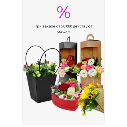
%
При заказе от 50 000 действуют
скидки