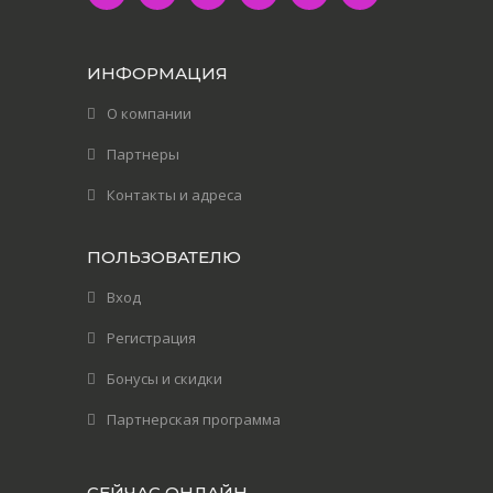
ИНФОРМАЦИЯ
О компании
Партнеры
Контакты и адреса
ПОЛЬЗОВАТЕЛЮ
Вход
Регистрация
Бонусы и скидки
Партнерская программа
СЕЙЧАС ОНЛАЙН