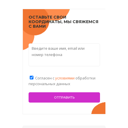
ОСТАВЬТЕ СВОИ
КООРДИНАТЫ, МЫ СВЯЖЕМСЯ
С ВАМИ
Согласен с
условиями
обработки
персональных данных